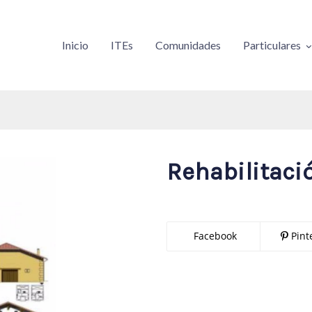
Inicio
ITEs
Comunidades
Particulares
Rehabilitaci
Facebook
Pint