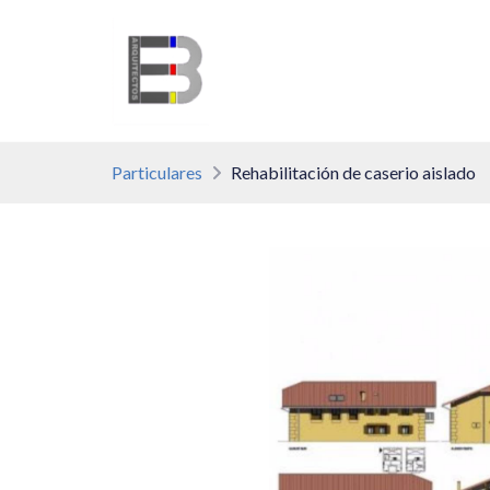
Particulares
Rehabilitación de caserio aislado